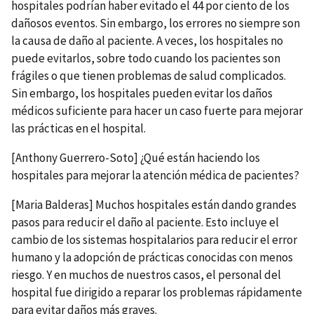
hospitales podrían haber evitado el 44 por ciento de los
dañosos eventos. Sin embargo, los errores no siempre son
la causa de daño al paciente. A veces, los hospitales no
puede evitarlos, sobre todo cuando los pacientes son
frágiles o que tienen problemas de salud complicados.
Sin embargo, los hospitales pueden evitar los daños
médicos suficiente para hacer un caso fuerte para mejorar
las prácticas en el hospital.
[Anthony Guerrero-Soto] ¿Qué están haciendo los
hospitales para mejorar la atención médica de pacientes?
[Maria Balderas] Muchos hospitales están dando grandes
pasos para reducir el daño al paciente. Esto incluye el
cambio de los sistemas hospitalarios para reducir el error
humano y la adopción de prácticas conocidas con menos
riesgo. Y en muchos de nuestros casos, el personal del
hospital fue dirigido a reparar los problemas rápidamente
para evitar daños más graves.