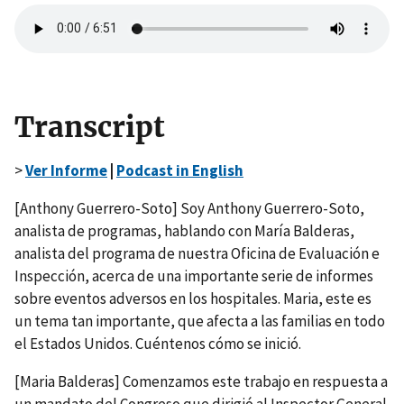
Transcript
>
Ver Informe
|
Podcast in English
[Anthony Guerrero-Soto] Soy Anthony Guerrero-Soto,
analista de programas, hablando con María Balderas,
analista del programa de nuestra Oficina de Evaluación e
Inspección, acerca de una importante serie de informes
sobre eventos adversos en los hospitales. Maria, este es
un tema tan importante, que afecta a las familias en todo
el Estados Unidos. Cuéntenos cómo se inició.
[Maria Balderas] Comenzamos este trabajo en respuesta a
un mandato del Congreso que dirigió al Inspector General