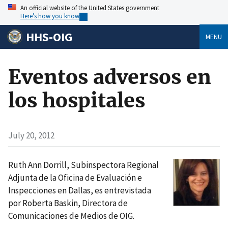
An official website of the United States government
Here’s how you know
HHS-OIG
MENU
Eventos adversos en
los hospitales
July 20, 2012
Ruth Ann Dorrill, Subinspectora Regional
Adjunta de la Oficina de Evaluación e
Inspecciones en Dallas, es entrevistada
por Roberta Baskin, Directora de
Comunicaciones de Medios de OIG.