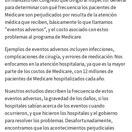
para determinar con qué frecuencia los pacientes de
Medicare son perjudicados por resulta de la atención
médica que reciben, básicamente lo que llamamos
"eventos adversos", y el costo asociado con estos
problemas al programa de Medicare.
Ejemplos de eventos adversos incluyen infecciones,
complicaciones de cirugía, y errores de medicación. Nos
enfocamos en la atención hospitalaria, ya que es la mayor
parte de los costos de Medicare, con 12 millones de
pacientes de Medicare hospitalizados cada año.
Nuestros estudios describen la frecuencia de estos
eventos adversos, la gravedad de los daños, si los
hospitales sabían acerca de los eventos cuando
ocurrieron, y que hicieron los hospitales y el gobierno
para resolver los problemas. Desafortunadamente,
encontramos que los acontecimientos perjudiciales