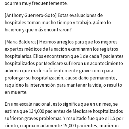
ocurren muy frecuentemente.
[Anthony Guerrero-Soto] Estas evaluaciones de
hospitales toman mucho tiempo y trabajo. ¿Cómo lo
hicieron y que más encontraron?
[Maria Balderas] Hicimos arreglos para que los mejores
expertos médicos de la nación examinaran los registros
hospitalarios. Ellos encontraron que 1 de cada 7 pacientes
hospitalizados por Medicare sufrieron un acontecimiento
adverso que era lo suficientemente grave como para
prolongar su hospitalización, causo daño permanente,
raquídeo la intervención para mantener la vida, o resulto
en muerte.
En una escala nacional, esto significa que en un mes, se
estima que 134,000 pacientes de Medicare hospitalizados
sufrieron graves problemas. Y resultado fue que el 1.5 por
ciento, o aproximadamente 15,000 pacientes, murieron.