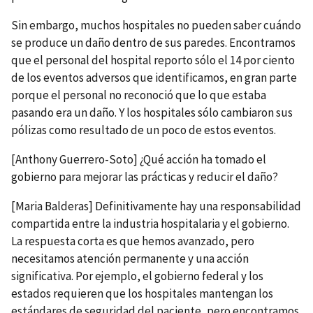
Sin embargo, muchos hospitales no pueden saber cuándo
se produce un daño dentro de sus paredes. Encontramos
que el personal del hospital reporto sólo el 14 por ciento
de los eventos adversos que identificamos, en gran parte
porque el personal no reconoció que lo que estaba
pasando era un daño. Y los hospitales sólo cambiaron sus
pólizas como resultado de un poco de estos eventos.
[Anthony Guerrero-Soto] ¿Qué acción ha tomado el
gobierno para mejorar las prácticas y reducir el daño?
[Maria Balderas] Definitivamente hay una responsabilidad
compartida entre la industria hospitalaria y el gobierno.
La respuesta corta es que hemos avanzado, pero
necesitamos atención permanente y una acción
significativa. Por ejemplo, el gobierno federal y los
estados requieren que los hospitales mantengan los
estándares de seguridad del paciente, pero encontramos