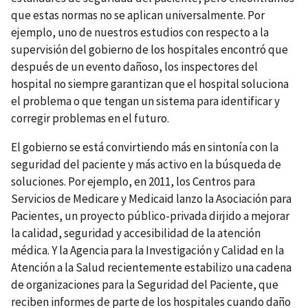
que estas normas no se aplican universalmente. Por
ejemplo, uno de nuestros estudios con respecto a la
supervisión del gobierno de los hospitales encontró que
después de un evento dañoso, los inspectores del
hospital no siempre garantizan que el hospital soluciona
el problema o que tengan un sistema para identificar y
corregir problemas en el futuro.
El gobierno se está convirtiendo más en sintonía con la
seguridad del paciente y más activo en la búsqueda de
soluciones. Por ejemplo, en 2011, los Centros para
Servicios de Medicare y Medicaid lanzo la Asociación para
Pacientes, un proyecto público-privada dirjido a mejorar
la calidad, seguridad y accesibilidad de la atención
médica. Y la Agencia para la Investigación y Calidad en la
Atención a la Salud recientemente estabilizo una cadena
de organizaciones para la Seguridad del Paciente, que
reciben informes de parte de los hospitales cuando daño