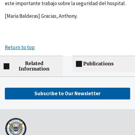
este importante trabajo sobre la seguridad del hospital.
[Maria Balderas] Gracias, Anthony.
Return to top
Related
Publications
Information
Subscribe to Our Newsletter