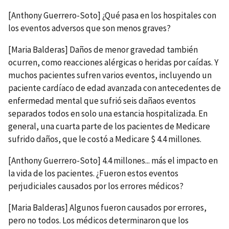
[Anthony Guerrero-Soto] ¿Qué pasa en los hospitales con
los eventos adversos que son menos graves?
[Maria Balderas] Daños de menor gravedad también
ocurren, como reacciones alérgicas o heridas por caídas. Y
muchos pacientes sufren varios eventos, incluyendo un
paciente cardíaco de edad avanzada con antecedentes de
enfermedad mental que sufrió seis dañaos eventos
separados todos en solo una estancia hospitalizada. En
general, una cuarta parte de los pacientes de Medicare
sufrido daños, que le costó a Medicare $ 4.4 millones.
[Anthony Guerrero-Soto] 4.4 millones... más el impacto en
la vida de los pacientes. ¿Fueron estos eventos
perjudiciales causados por los errores médicos?
[Maria Balderas] Algunos fueron causados por errores,
pero no todos. Los médicos determinaron que los