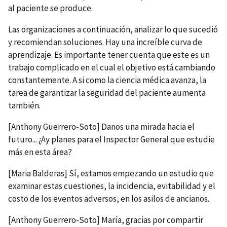
al paciente se produce.
Las organizaciones a continuación, analizar lo que sucedió
y recomiendan soluciones. Hay una increíble curva de
aprendizaje. Es importante tener cuenta que este es un
trabajo complicado en el cual el objetivo está cambiando
constantemente. A si como la ciencia médica avanza, la
tarea de garantizar la seguridad del paciente aumenta
también.
[Anthony Guerrero-Soto] Danos una mirada hacia el
futuro... ¿Ay planes para el Inspector General que estudie
más en esta área?
[Maria Balderas] Sí, estamos empezando un estudio que
examinar estas cuestiones, la incidencia, evitabilidad y el
costo de los eventos adversos, en los asilos de ancianos.
[Anthony Guerrero-Soto] María, gracias por compartir